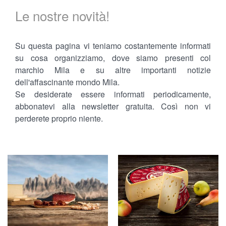
Le nostre novità!
Su questa pagina vi teniamo costantemente informati
su cosa organizziamo, dove siamo presenti col
marchio Mila e su altre importanti notizie
dell'affascinante mondo Mila.
Se desiderate essere informati periodicamente,
abbonatevi alla newsletter gratuita. Così non vi
perderete proprio niente.