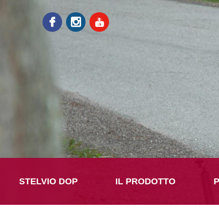
STELVIO DOP
IL PRODOTTO