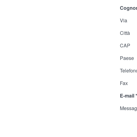
Cogno
Via
Città
CAP
Paese
Telefon
Fax
E-mail
Messag