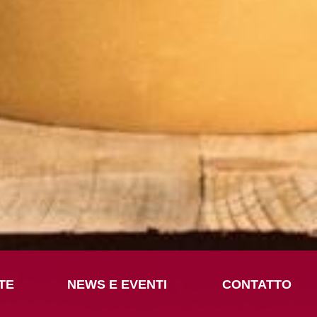
TE
NEWS E EVENTI
CONTATTO