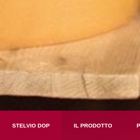
STELVIO DOP
IL PRODOTTO