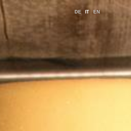
DE
IT
EN